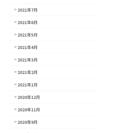
2021年7月
2021年6月
2021年5月
2021年4月
2021年3月
2021年2月
2021年1月
2020年12月
2020年11月
2020年9月