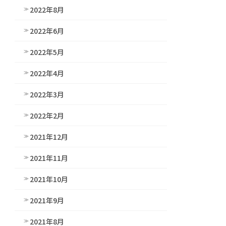
2022年8月
2022年6月
2022年5月
2022年4月
2022年3月
2022年2月
2021年12月
2021年11月
2021年10月
2021年9月
2021年8月