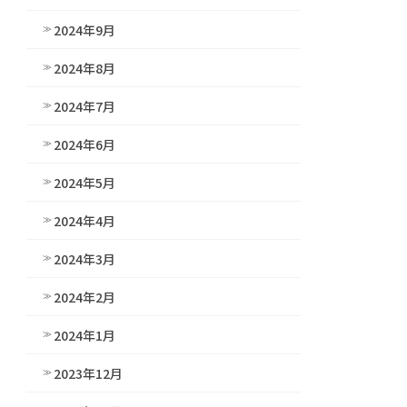
2024年9月
2024年8月
2024年7月
2024年6月
2024年5月
2024年4月
2024年3月
2024年2月
2024年1月
2023年12月