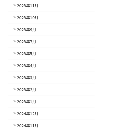
2025年11月
2025年10月
2025年9月
2025年7月
2025年5月
2025年4月
2025年3月
2025年2月
2025年1月
2024年12月
2024年11月