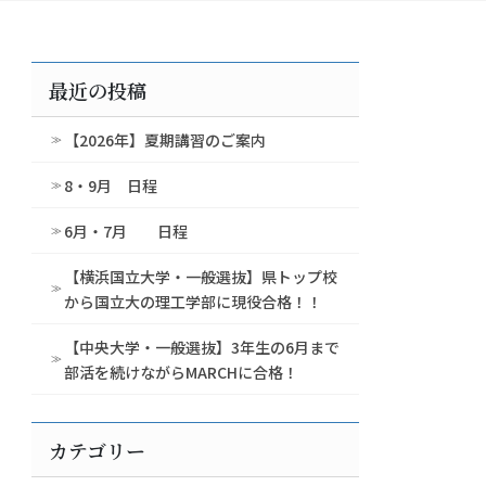
最近の投稿
【2026年】夏期講習のご案内
8・9月 日程
6月・7月 日程
【横浜国立大学・一般選抜】県トップ校
から国立大の理工学部に現役合格！！
【中央大学・一般選抜】3年生の6月まで
部活を続けながらMARCHに合格！
カテゴリー