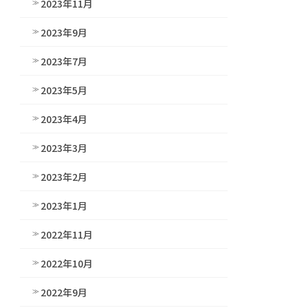
2023年11月
2023年9月
2023年7月
2023年5月
2023年4月
2023年3月
2023年2月
2023年1月
2022年11月
2022年10月
2022年9月