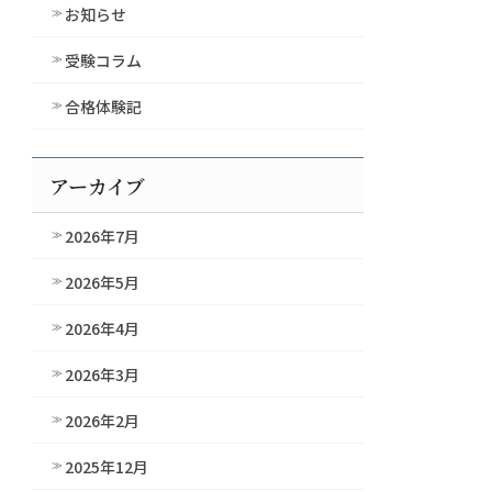
お知らせ
受験コラム
合格体験記
アーカイブ
2026年7月
2026年5月
2026年4月
2026年3月
2026年2月
2025年12月