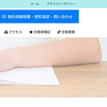
ホーム
プライバシーポリシー
無料体験授業・資料請求・問い合わせ
アクセス
合格体験記
合格実績