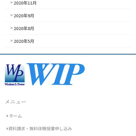
2020年11月
2020年9月
2020年8月
2020年5月
メニュー
ホーム
資料請求・無料体験授業申し込み