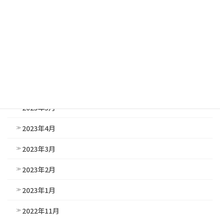
2024年1月
2023年12月
2023年11月
2023年9月
2023年7月
2023年5月
2023年4月
2023年3月
2023年2月
2023年1月
2022年11月