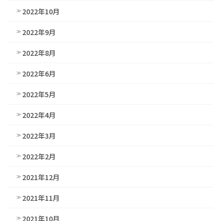
2022年10月
2022年9月
2022年8月
2022年6月
2022年5月
2022年4月
2022年3月
2022年2月
2021年12月
2021年11月
2021年10月