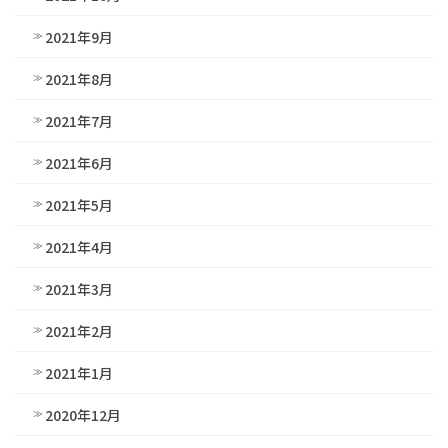
2021年9月
2021年8月
2021年7月
2021年6月
2021年5月
2021年4月
2021年3月
2021年2月
2021年1月
2020年12月