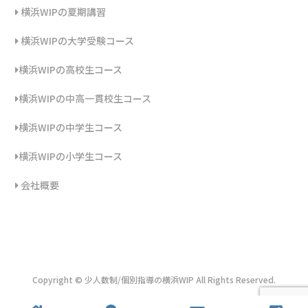
横浜WIPの夏期講習
横浜WIPの大学受験コース
横浜WIPの高校生コース
横浜WIPの中高一貫校生コース
横浜WIPの中学生コース
横浜WIPの小学生コース
会社概要
Copyright © 少人数制/個別指導の横浜WIP All Rights Reserved.