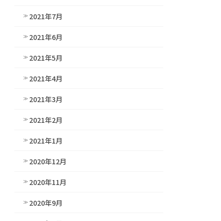
2021年7月
2021年6月
2021年5月
2021年4月
2021年3月
2021年2月
2021年1月
2020年12月
2020年11月
2020年9月