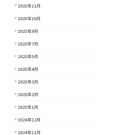
2025年11月
2025年10月
2025年9月
2025年7月
2025年5月
2025年4月
2025年3月
2025年2月
2025年1月
2024年12月
2024年11月