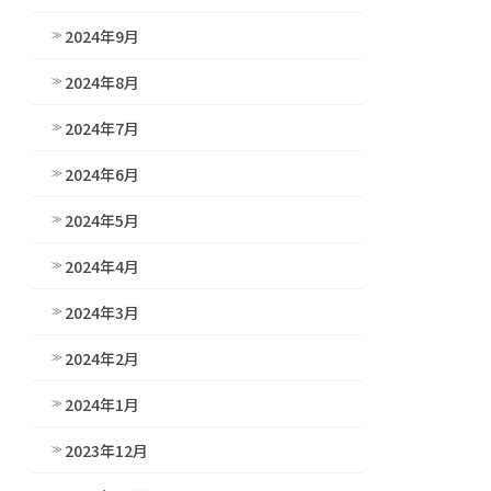
2024年9月
2024年8月
2024年7月
2024年6月
2024年5月
2024年4月
2024年3月
2024年2月
2024年1月
2023年12月