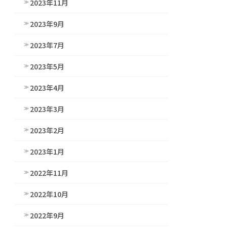
2023年11月
2023年9月
2023年7月
2023年5月
2023年4月
2023年3月
2023年2月
2023年1月
2022年11月
2022年10月
2022年9月