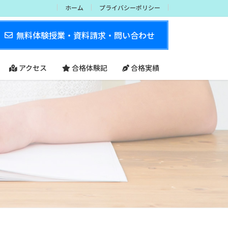
ホーム
プライバシーポリシー
無料体験授業・資料請求・問い合わせ
アクセス
合格体験記
合格実績