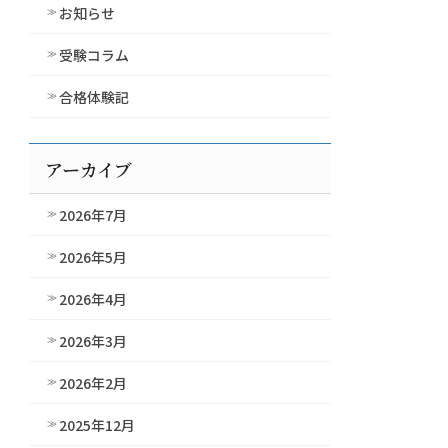
お知らせ
受験コラム
合格体験記
アーカイブ
2026年7月
2026年5月
2026年4月
2026年3月
2026年2月
2025年12月