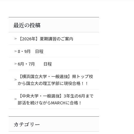
最近の投稿
【2026年】夏期講習のご案内
8・9月 日程
6月・7月 日程
【横浜国立大学・一般選抜】県トップ校
から国立大の理工学部に現役合格！！
【中央大学・一般選抜】3年生の6月まで
部活を続けながらMARCHに合格！
カテゴリー