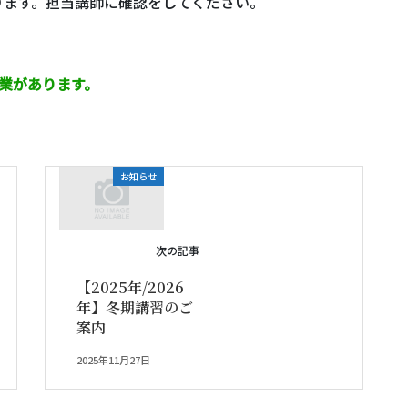
ります。担当講師に確認をしてください。
業があります。
お知らせ
次の記事
【2025年/2026
年】冬期講習のご
案内
2025年11月27日