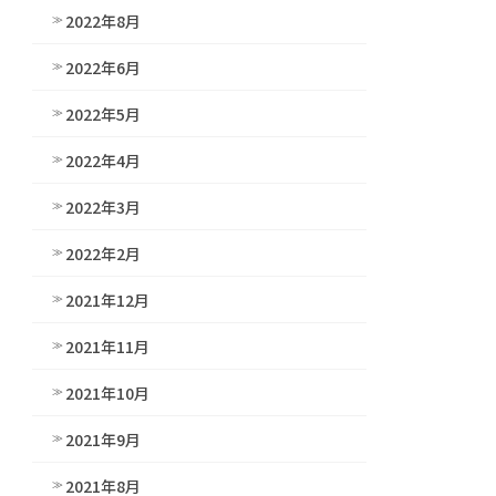
2022年8月
2022年6月
2022年5月
2022年4月
2022年3月
2022年2月
2021年12月
2021年11月
2021年10月
2021年9月
2021年8月