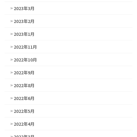
2023年3月
2023年2月
2023年1月
2022年11月
2022年10月
2022年9月
2022年8月
2022年6月
2022年5月
2022年4月
2022年3月