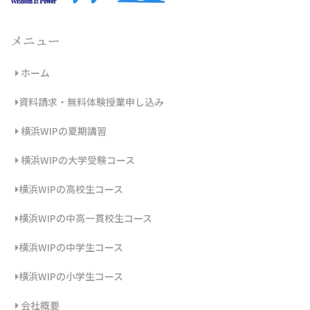
メニュー
ホーム
資料請求・無料体験授業申し込み
横浜WIPの夏期講習
横浜WIPの大学受験コース
横浜WIPの高校生コース
横浜WIPの中高一貫校生コース
横浜WIPの中学生コース
横浜WIPの小学生コース
会社概要