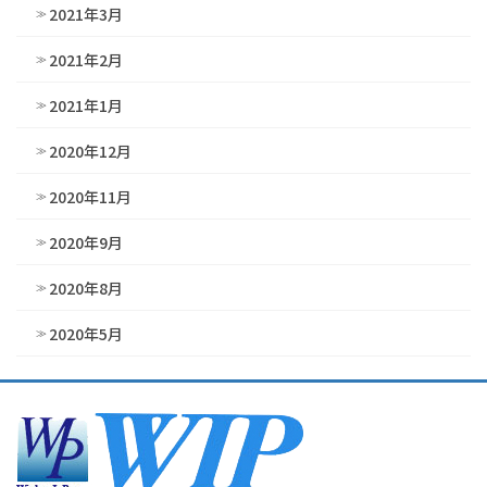
2021年3月
2021年2月
2021年1月
2020年12月
2020年11月
2020年9月
2020年8月
2020年5月