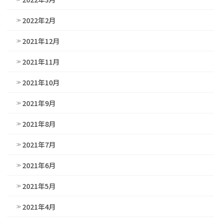
2022年2月
2021年12月
2021年11月
2021年10月
2021年9月
2021年8月
2021年7月
2021年6月
2021年5月
2021年4月