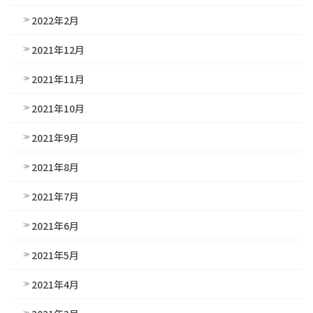
2022年2月
2021年12月
2021年11月
2021年10月
2021年9月
2021年8月
2021年7月
2021年6月
2021年5月
2021年4月