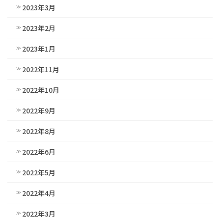
2023年3月
2023年2月
2023年1月
2022年11月
2022年10月
2022年9月
2022年8月
2022年6月
2022年5月
2022年4月
2022年3月