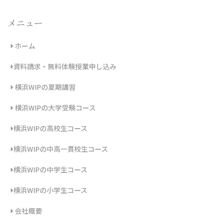
メニュー
ホーム
資料請求・無料体験授業申し込み
横浜WIPの夏期講習
横浜WIPの大学受験コース
横浜WIPの高校生コース
横浜WIPの中高一貫校生コース
横浜WIPの中学生コース
横浜WIPの小学生コース
会社概要