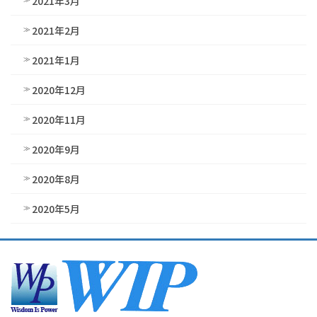
2021年3月
2021年2月
2021年1月
2020年12月
2020年11月
2020年9月
2020年8月
2020年5月