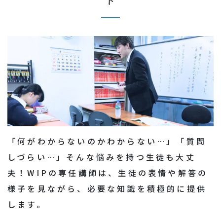
ト
「何がわからないのかわからない…」「質問
しづらい…」そんな悩みを持つ生徒も大丈
夫！WIPの専任講師は、生徒の表情や解答の
様子を見ながら、必要な知識を積極的に提供
します。