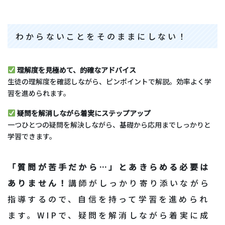
わからないことをそのままにしない！
理解度を見極めて、的確なアドバイス
生徒の理解度を確認しながら、ピンポイントで解説。効率よく学
習を進められます。
疑問を解消しながら着実にステップアップ
一つひとつの疑問を解決しながら、基礎から応用までしっかりと
学習できます。
「質問が苦手だから…」とあきらめる必要は
ありません！
講師がしっかり寄り添いながら
指導するので、自信を持って学習を進められ
ます。WIPで、疑問を解消しながら着実に成