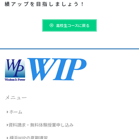
績アップを目指しましょう！
高校生コースに戻る
メニュー
ホーム
資料請求・無料体験授業申し込み
横浜WIPの夏期講習