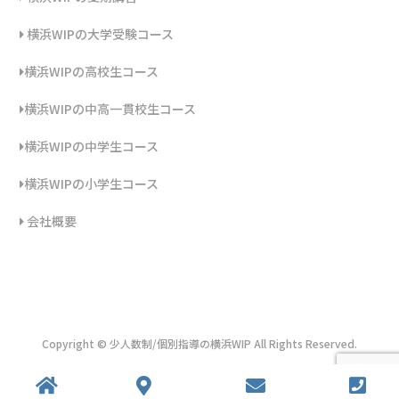
横浜WIPの大学受験コース
横浜WIPの高校生コース
横浜WIPの中高一貫校生コース
横浜WIPの中学生コース
横浜WIPの小学生コース
会社概要
Copyright © 少人数制/個別指導の横浜WIP All Rights Reserved.