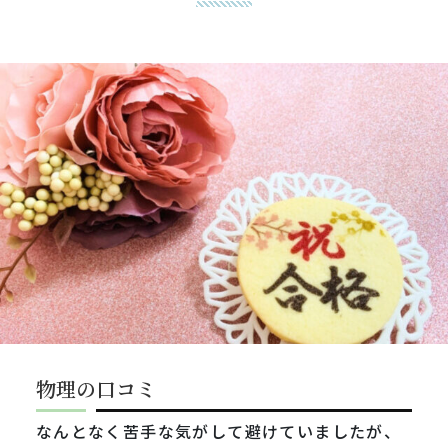
物理の口コミ
なんとなく苦手な気がして避けていましたが、