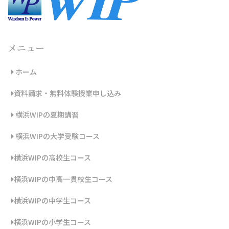
メニュー
ホーム
資料請求・無料体験授業申し込み
横浜WIPの夏期講習
横浜WIPの大学受験コース
横浜WIPの高校生コース
横浜WIPの中高一貫校生コース
横浜WIPの中学生コース
横浜WIPの小学生コース