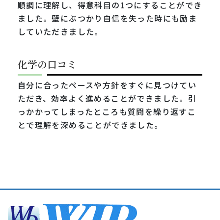
順調に理解し、得意科目の1つにすることができ
ました。壁にぶつかり自信を失った時にも励ま
していただきました。
化学の口コミ
自分に合ったペースや方針をすぐに見つけてい
ただき、効率よく進めることができました。引
っかかってしまったところも質問を繰り返すこ
とで理解を深めることができました。