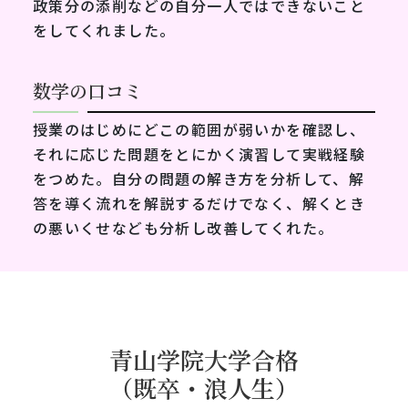
政策分の添削などの自分一人ではできないこと
をしてくれました。
数学の口コミ
授業のはじめにどこの範囲が弱いかを確認し、
それに応じた問題をとにかく演習して実戦経験
をつめた。自分の問題の解き方を分析して、解
答を導く流れを解説するだけでなく、解くとき
の悪いくせなども分析し改善してくれた。
青山学院大学合格
（既卒・浪人生）