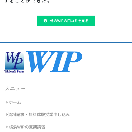
することができた。
他のWIPの口コミを見る
メニュー
ホーム
資料請求・無料体験授業申し込み
横浜WIPの夏期講習