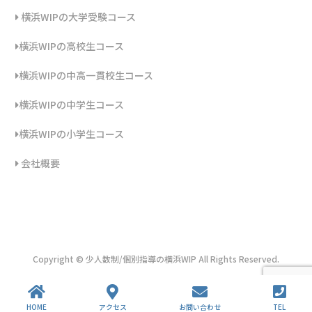
横浜WIPの大学受験コース
横浜WIPの高校生コース
横浜WIPの中高一貫校生コース
横浜WIPの中学生コース
横浜WIPの小学生コース
会社概要
Copyright © 少人数制/個別指導の横浜WIP All Rights Reserved.
HOME
アクセス
お問い合わせ
TEL