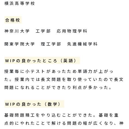
横浜高等学校
合格校
神奈川大学 工学部 応用物理学科
関東学院大学 理工学部 先進機械学科
WIPの良かったところ（英語）
授業毎に小テストがあったため単語力が上がっ
た。授業内では長文問題を取り使っていたので長文
問題になれることができたり利点が多かった。
WIPの良かった（数学）
基礎問題精工をやり込むことができた。基礎を重
点的にやれたことで解ける問題の幅が広くなり、神