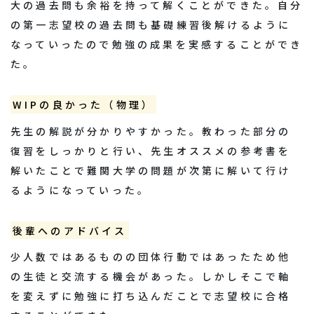
大の過去問も余裕を持って解くことができた。自分
の第一志望校の過去問も基礎練習後解けるように
なっていったので勉強の成果を実感することができ
た。
WIPの良かった（物理）
先生の解説が分かりやすかった。教わった部分の
復習をしっかりと行い、先生オススメの参考書を
解いたことで難関大学の問題が次第に解いて行け
るようになっていった。
後輩へのアドバイス
少人数ではあるものの団体行動ではあったため他
の生徒と交流する機会があった。しかしそこで軸
を変えずに勉強に打ち込んだことで志望校に合格