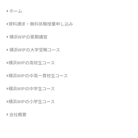
ホーム
資料請求・無料体験授業申し込み
横浜WIPの夏期講習
横浜WIPの大学受験コース
横浜WIPの高校生コース
横浜WIPの中高一貫校生コース
横浜WIPの中学生コース
横浜WIPの小学生コース
会社概要