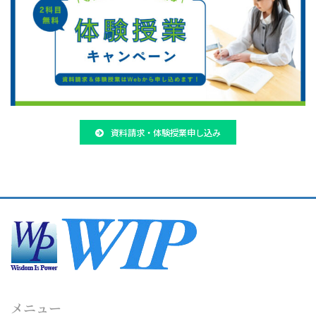
資料請求・体験授業申し込み
メニュー