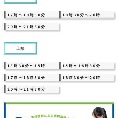
17時～18時30分
18時30分～20時
20時～21時30分
土曜
13時30分～15時
15時～16時30分
17時～18時30分
18時30分～20時
20時～21時30分